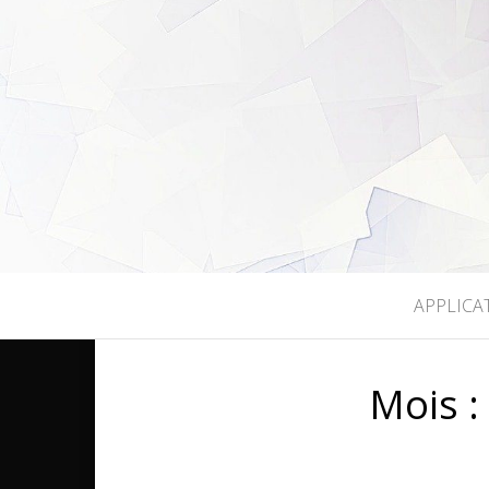
LEGEEKMO
APPLICA
Mois 