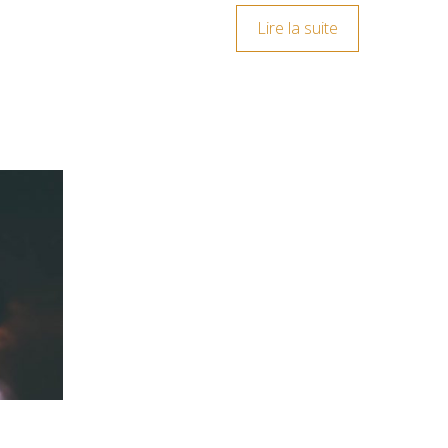
Lire la suite