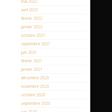
mai 2022
avril 2022
février 2022
janvier 2022
octobre 2021
septembre 2021
juin 2021
février 2021
janvier 2021
décembre 2020
novembre 2020
octobre 2020
septembre 2020
juin 2020