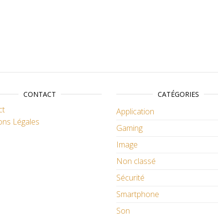
CONTACT
CATÉGORIES
ct
Application
ons Légales
Gaming
Image
Non classé
Sécurité
Smartphone
Son