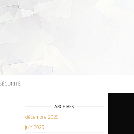
SÉCURITÉ
ARCHIVES
décembre 2025
juin 2025