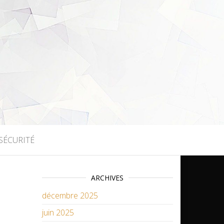
SÉCURITÉ
ARCHIVES
décembre 2025
juin 2025