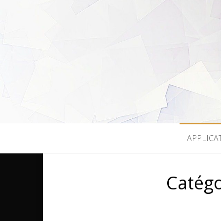
LEGEEKMO
APPLICA
Catégo