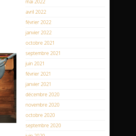
mai 2022
avril 2022
février 2022
janvier 2022
octobre 2021
septembre 2021
juin 2021
février 2021
janvier 2021
décembre 2020
novembre 2020
octobre 2020
septembre 2020
juin 2020