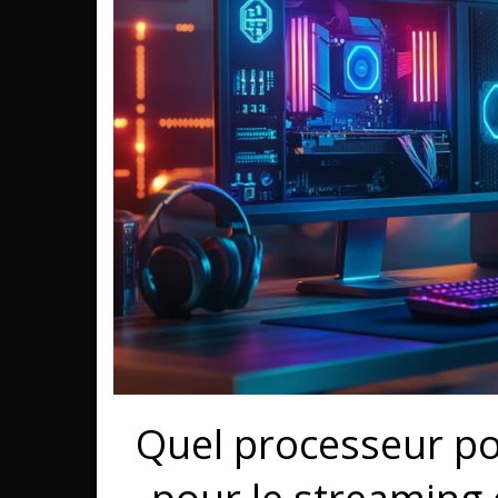
Quel processeur pou