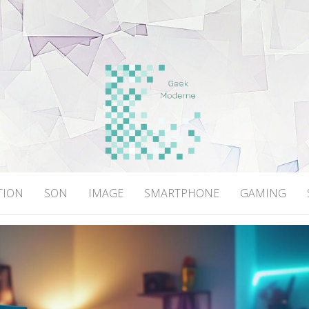
DERNE
TION
SON
IMAGE
SMARTPHONE
GAMING