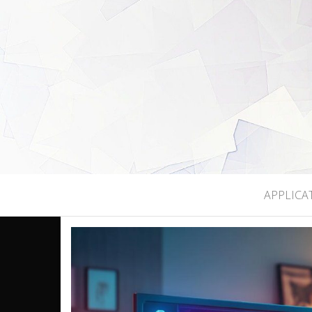
LEGEEKMO
APPLICA