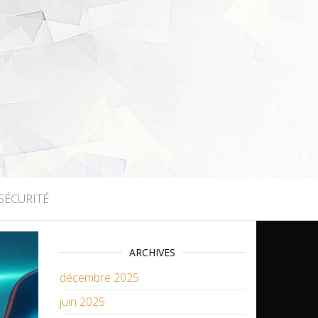
SÉCURITÉ
ARCHIVES
décembre 2025
juin 2025