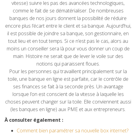
vitesse) suivre les pas des avancées technologiques,
comme le fait de se dématérialiser. De nombreuses
banques de nos jours donnent la possibilité de réduire
encore plus l’écart entre le client et sa banque. Aujourd’hui,
il est possible de joindre sa banque, son gestionnaire, en
tout lieu et en tout temps. Si ce n’est pas le cas, alors au
moins un conseiller sera là pour vous donner un coup de
main. Histoire ne serait que de lever le voile sur des
notions qui paraissent floues.
Pour les personnes qui travaillent principalement sur la
toile, une banque en ligne est parfaite, car le contrôle de
ses finances se fait à la seconde près. Un avantage
lorsque l’on est conscient de la vitesse à laquelle les
choses peuvent changer sur la toile. Elle conviennent aussi
(les banques en ligne) aux PME et aux entrepreneurs.
À consulter également :
Comment bien paramétrer sa nouvelle box internet?