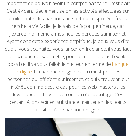
important de pouvoir avoir un compte bancaire. C’est clair.
C’est évident. Seulement selon les activités effectuées sur
la toile, toutes les banques ne sont pas disposées à vous
rendre la vie facile. Je le sais de façon pertinente, car
j’exerce moi même à mes heures perdues sur internet.
Ayant donc cette expérience empirique, je peux vous dire
que si vous souhaitez vous lancer en freelance, il vous faut
un banque qui saura être, pour le moins la plus flexible
possible. Il va vous falloir le meilleur en terme de
banque
en ligne
. Un banque en ligne est un must pour les
personnes qui officient sur internet, et qui y trouvent leur
intérêt, comme c’est le cas pour les web-masters , les
développeurs. Ils y trouveront un réel avantage. C’est
certain. Allons voir en substance maintenant les points
positifs d’une banque en ligne.