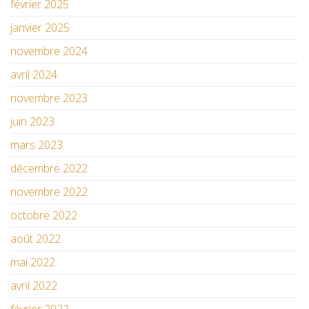
février 2025
janvier 2025
novembre 2024
avril 2024
novembre 2023
juin 2023
mars 2023
décembre 2022
novembre 2022
octobre 2022
août 2022
mai 2022
avril 2022