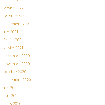
février 2022
janvier 2022
octobre 2021
septembre 2021
juin 2021
février 2021
janvier 2021
décembre 2020
novembre 2020
octobre 2020
septembre 2020
juin 2020
avril 2020
mars 2020