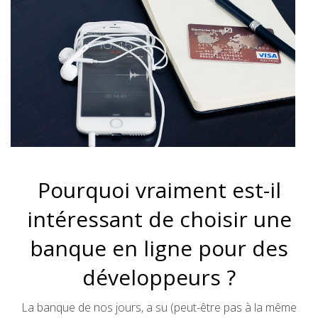
Pourquoi vraiment est-il
intéressant de choisir une
banque en ligne pour des
développeurs ?
La banque de nos jours, a su (peut-être pas à la même