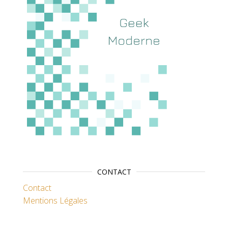
CONTACT
Contact
Mentions Légales