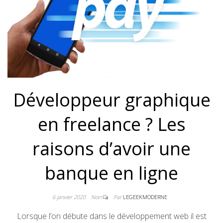
Développeur graphique
en freelance ? Les
raisons d’avoir une
banque en ligne
6 janvier 2020
Non
Par
LEGEEKMODERNE
Lorsque l’on débute dans le développement web il est