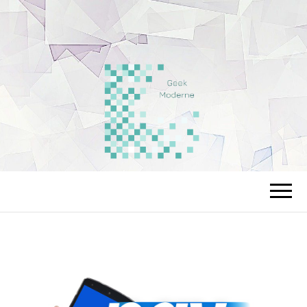
LEGEEKMODE