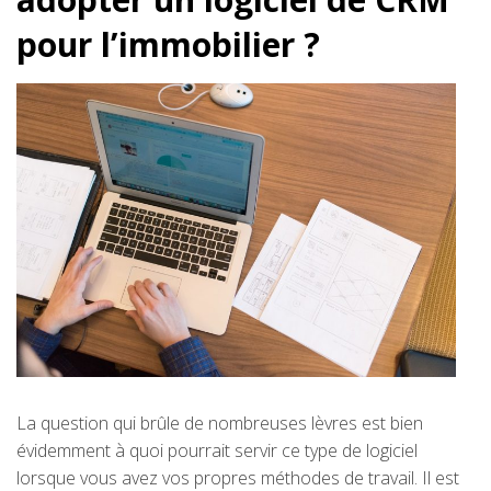
pour l’immobilier ?
La question qui brûle de nombreuses lèvres est bien
évidemment à quoi pourrait servir ce type de logiciel
lorsque vous avez vos propres méthodes de travail. Il est