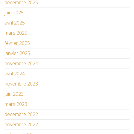
décembre 2025
juin 2025
avril 2025
mars 2025
février 2025
janvier 2025
novembre 2024
avril 2024
novembre 2023
juin 2023
mars 2023
décembre 2022
novembre 2022