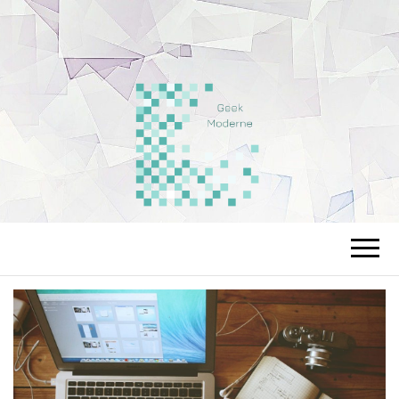
LEGEEKMODE