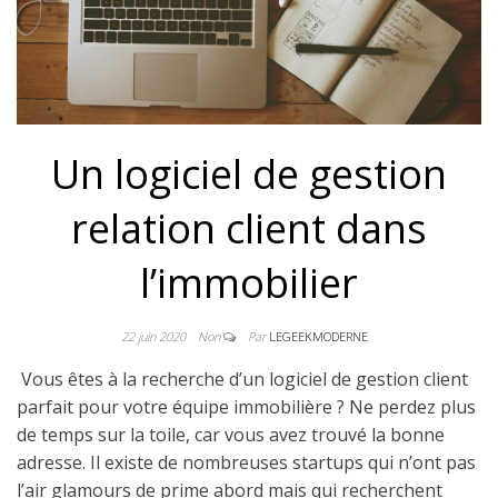
Un logiciel de gestion
relation client dans
l’immobilier
22 juin 2020
Non
Par
LEGEEKMODERNE
Vous êtes à la recherche d’un logiciel de gestion client
parfait pour votre équipe immobilière ? Ne perdez plus
de temps sur la toile, car vous avez trouvé la bonne
adresse. Il existe de nombreuses startups qui n’ont pas
l’air glamours de prime abord mais qui recherchent