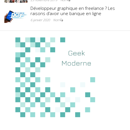
Développeur graphique en freelance ? Les
raisons d’avoir une banque en ligne
6 janvier 2020
Non