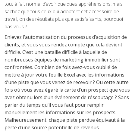
tout à fait normal d’avoir quelques appréhensions, mais
sachez que tous ceux qui adoptent cet accessoire de
travail, on des résultats plus que satisfaisants, pourquoi
pas vous ?
Enlevez l’automatisation du processus d’acquisition de
clients, et vous vous rendez compte que cela devient
difficile. C’est une bataille difficile à laquelle de
nombreuses équipes de marketing immobilier sont
confrontées. Combien de fois avez-vous oublié de
mettre à jour votre feuille Excel avec les informations
d’une piste que vous venez de recevoir ? Ou cette autre
fois où vous avez égaré la carte d’un prospect que vous
avez obtenu lors d’un événement de réseautage ? Sans
parler du temps qu’il vous faut pour remplir
manuellement les informations sur les prospects.
Malheureusement, chaque piste perdue équivaut à la
perte d’une source potentielle de revenus.