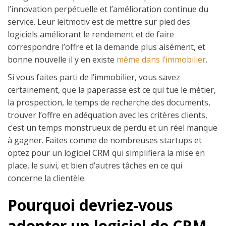
l’innovation perpétuelle et l’amélioration continue du
service. Leur leitmotiv est de mettre sur pied des
logiciels améliorant le rendement et de faire
correspondre l’offre et la demande plus aisément, et
bonne nouvelle il y en existe
même dans l’immobilier
.
Si vous faites parti de l’immobilier, vous savez
certainement, que la paperasse est ce qui tue le métier,
la prospection, le temps de recherche des documents,
trouver l’offre en adéquation avec les critères clients,
c’est un temps monstrueux de perdu et un réel manque
à gagner. Faites comme de nombreuses startups et
optez pour un logiciel CRM qui simplifiera la mise en
place, le suivi, et bien d’autres tâches en ce qui
concerne la clientèle.
Pourquoi devriez-vous
adopter un logiciel de CRM