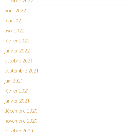
octobre 2022
août 2022
mai 2022
avril 2022
février 2022
janvier 2022
octobre 2021
septembre 2021
juin 2021
février 2021
janvier 2021
décembre 2020
novembre 2020
octobre 2020