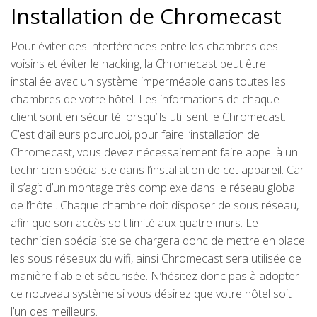
Installation de Chromecast
Pour éviter des interférences entre les chambres des
voisins et éviter le hacking, la Chromecast peut être
installée avec un système imperméable dans toutes les
chambres de votre hôtel. Les informations de chaque
client sont en sécurité lorsqu’ils utilisent le Chromecast.
C’est d’ailleurs pourquoi, pour faire l’installation de
Chromecast, vous devez nécessairement faire appel à un
technicien spécialiste dans l’installation de cet appareil. Car
il s’agit d’un montage très complexe dans le réseau global
de l’hôtel. Chaque chambre doit disposer de sous réseau,
afin que son accès soit limité aux quatre murs. Le
technicien spécialiste se chargera donc de mettre en place
les sous réseaux du wifi, ainsi Chromecast sera utilisée de
manière fiable et sécurisée. N’hésitez donc pas à adopter
ce nouveau système si vous désirez que votre hôtel soit
l’un des meilleurs.