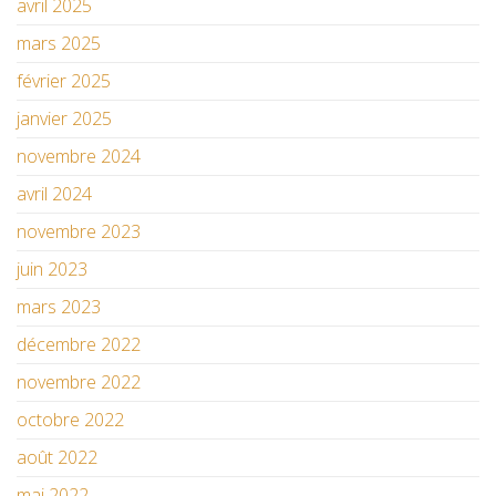
avril 2025
mars 2025
février 2025
janvier 2025
novembre 2024
avril 2024
novembre 2023
juin 2023
mars 2023
décembre 2022
novembre 2022
octobre 2022
août 2022
mai 2022