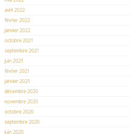
avril 2022
février 2022
janvier 2022
octobre 2021
septembre 2021
juin 2021
février 2021
janvier 2021
décembre 2020
novembre 2020
octobre 2020
septembre 2020
juin 2020