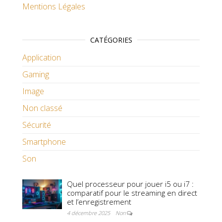
Mentions Légales
CATÉGORIES
Application
Gaming
Image
Non classé
Sécurité
Smartphone
Son
Quel processeur pour jouer i5 ou i7 :
comparatif pour le streaming en direct
et l’enregistrement
4 décembre 2025
Non