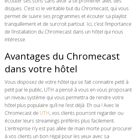
écouter ses sons sans avoir à se promener avec des
disques. C’est ici le véritable but du Chromecast, qui vous
permet de suivre ses programmes et écouter sa playlist
tranquillement et de surcroit partout. Ici, c’est l’importance
de l’installation du Chromecast dans un hôtel qui nous
intéresse.
Avantages du Chromecast
dans votre hôtel
Vous disposez de votre hôtel qui se fait connaitre petit à
petit par le public, UTH a pensé à vous en vous proposant
un niveau système qui vous permettra de rendre votre
hôtel plus populaire qu’il ne l’est déjà. Eh oui ! Avec le
Chromecast de
UTH
, vos clients pourront regarder ou
écouter leurs streamings préférés plus facilement.
L’entreprise n’y est pas allée de main morte pour procurer
à vos clients un bon régal pour les yeux avec sa