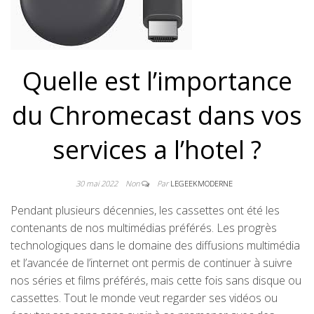
Quelle est l’importance
du Chromecast dans vos
services a l’hotel ?
30 mai 2022
Non
Par
LEGEEKMODERNE
Pendant plusieurs décennies, les cassettes ont été les
contenants de nos multimédias préférés. Les progrès
technologiques dans le domaine des diffusions multimédia
et l’avancée de l’internet ont permis de continuer à suivre
nos séries et films préférés, mais cette fois sans disque ou
cassettes. Tout le monde veut regarder ses vidéos ou