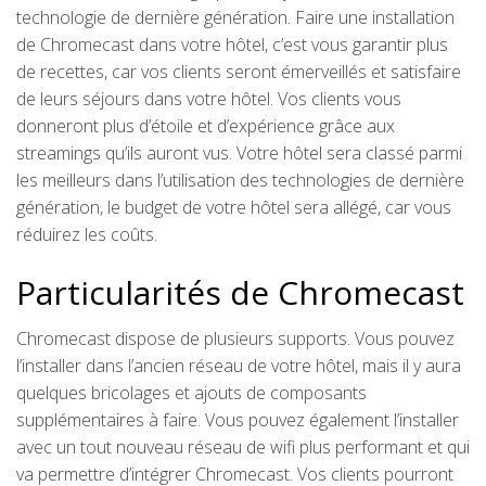
technologie de dernière génération. Faire une installation
de Chromecast dans votre hôtel, c’est vous garantir plus
de recettes, car vos clients seront émerveillés et satisfaire
de leurs séjours dans votre hôtel. Vos clients vous
donneront plus d’étoile et d’expérience grâce aux
streamings qu’ils auront vus. Votre hôtel sera classé parmi
les meilleurs dans l’utilisation des technologies de dernière
génération, le budget de votre hôtel sera allégé, car vous
réduirez les coûts.
Particularités de Chromecast
Chromecast dispose de plusieurs supports. Vous pouvez
l’installer dans l’ancien réseau de votre hôtel, mais il y aura
quelques bricolages et ajouts de composants
supplémentaires à faire. Vous pouvez également l’installer
avec un tout nouveau réseau de wifi plus performant et qui
va permettre d’intégrer Chromecast. Vos clients pourront