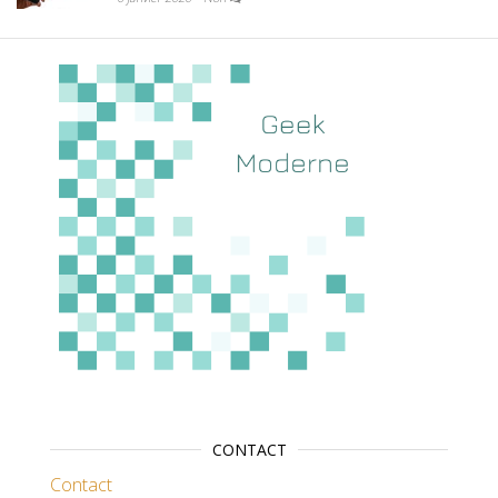
CONTACT
Contact