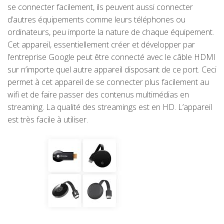
se connecter facilement, ils peuvent aussi connecter
d’autres équipements comme leurs téléphones ou
ordinateurs, peu importe la nature de chaque équipement.
Cet appareil, essentiellement créer et développer par
l’entreprise Google peut être connecté avec le câble HDMI
sur n’importe quel autre appareil disposant de ce port. Ceci
permet à cet appareil de se connecter plus facilement au
wifi et de faire passer des contenus multimédias en
streaming. La qualité des streamings est en HD. L’appareil
est très facile à utiliser.