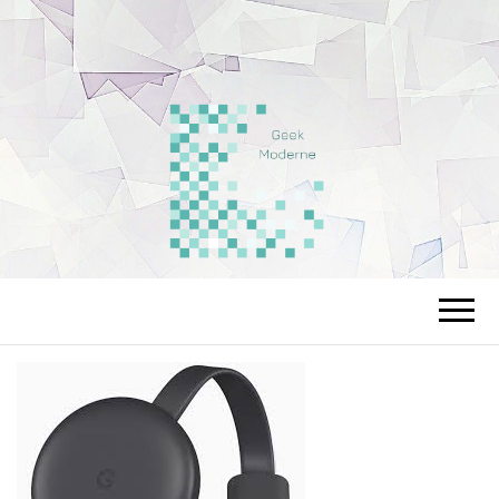
LEGEEKMODE