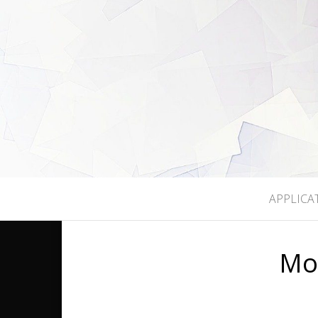
LEGEEKMO
APPLICA
Mo