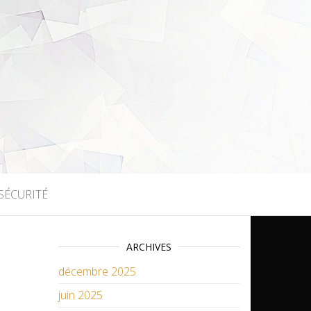
SÉCURITÉ
ARCHIVES
décembre 2025
juin 2025