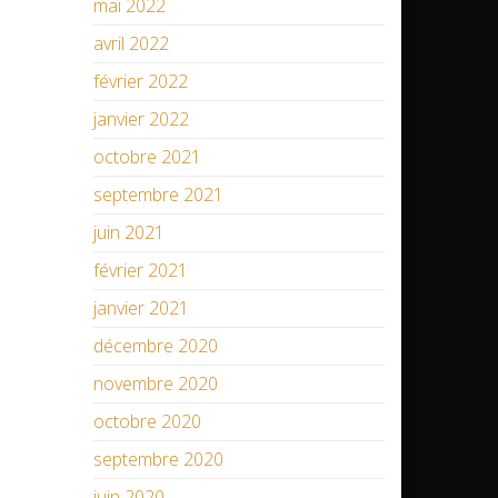
mai 2022
avril 2022
février 2022
janvier 2022
octobre 2021
septembre 2021
juin 2021
février 2021
janvier 2021
décembre 2020
novembre 2020
octobre 2020
septembre 2020
juin 2020