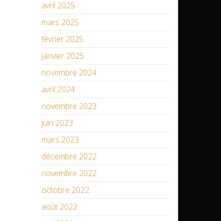
avril 2025
mars 2025
février 2025
janvier 2025
novembre 2024
avril 2024
novembre 2023
juin 2023
mars 2023
décembre 2022
novembre 2022
octobre 2022
août 2022