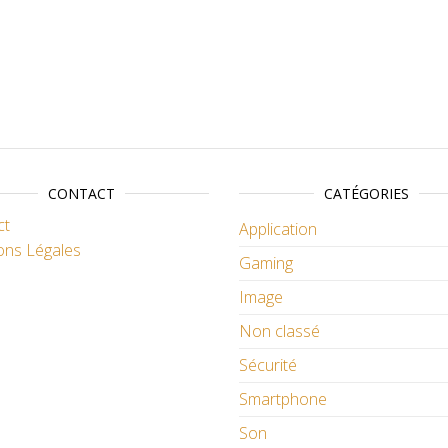
CONTACT
CATÉGORIES
ct
Application
ons Légales
Gaming
Image
Non classé
Sécurité
Smartphone
Son