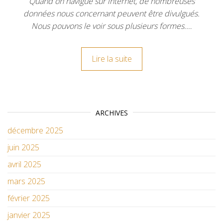
Quand on navigue sur internet, de nombreuses
données nous concernant peuvent être divulgués.
Nous pouvons le voir sous plusieurs formes.…
Lire la suite
ARCHIVES
décembre 2025
juin 2025
avril 2025
mars 2025
février 2025
janvier 2025