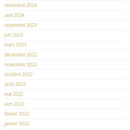
novembre 2024
avril 2024
novembre 2023
juin 2023
mars 2023
décembre 2022
novembre 2022
octobre 2022
août 2022
mai 2022
avril 2022
février 2022
janvier 2022