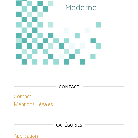
CONTACT
Contact
Mentions Légales
CATÉGORIES
Application