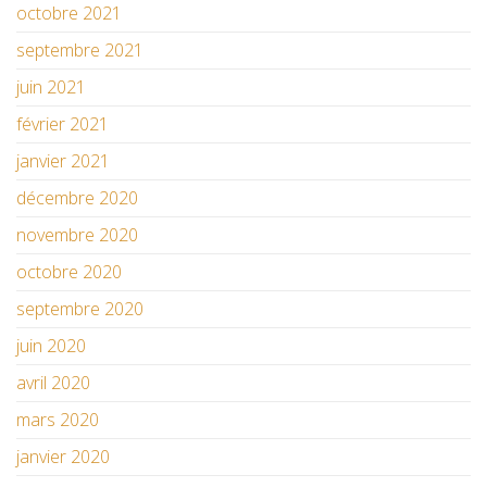
octobre 2021
septembre 2021
juin 2021
février 2021
janvier 2021
décembre 2020
novembre 2020
octobre 2020
septembre 2020
juin 2020
avril 2020
mars 2020
janvier 2020