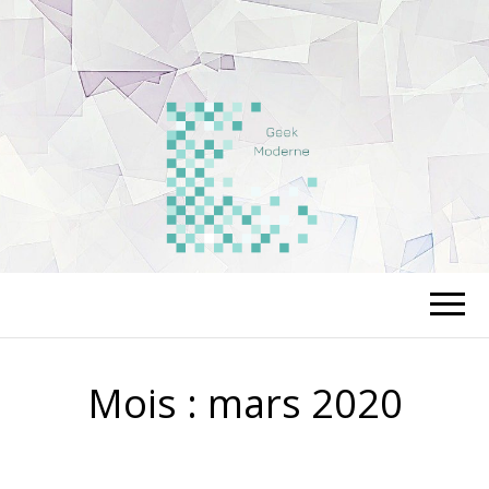
LEGEEKMODE
Mois :
mars 2020